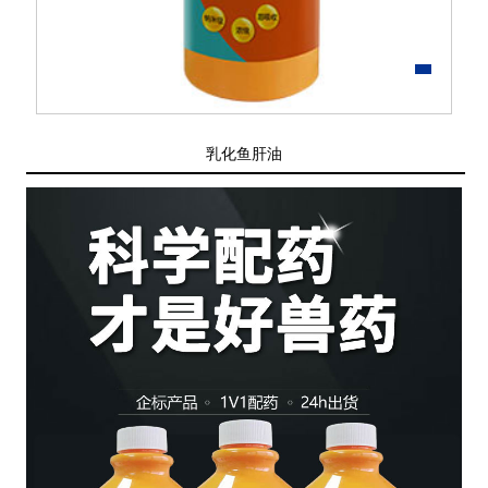
乳化鱼肝油