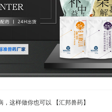
病，这样做你也可以 【汇邦兽药】