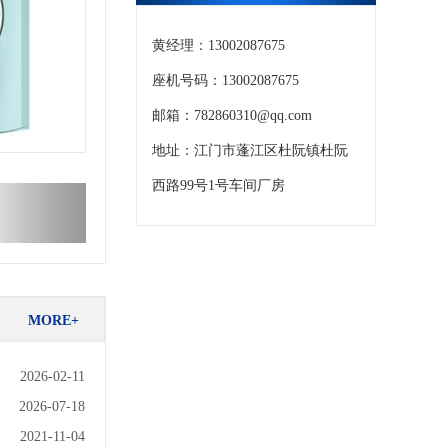
黄经理：13002087675
座机号码：13002087675
邮箱：782860310@qq.com
地址：江门市蓬江区杜阮镇杜阮
西路99号1号车间厂房
MORE+
2026-02-11
2026-07-18
2021-11-04