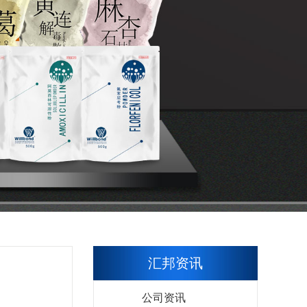
汇邦资讯
公司资讯