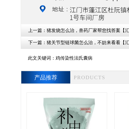
上一篇：
猪发烧怎么治，兽药厂家帮您找答案【
下一篇：
猪关节型链球菌怎么治，不妨来看看【
此文关键词：
鸡传染性法氏囊病
产品推荐
PRODUCTS