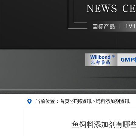
当前位置：
首页
>
汇邦资讯
>
饲料添加剂资讯
鱼饲料添加剂有哪