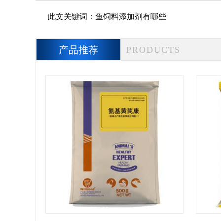
此文关键词：
鱼饲料添加剂有哪些
产品推荐
PRODUCTS