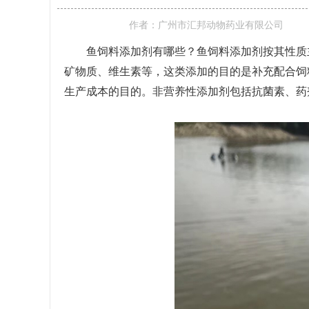
作者：
广州市汇邦动物药业有限公司
鱼饲料添加剂有哪些
？鱼饲料添加剂
按其性质
矿物质、维生素等，这类添加的目的是补充配合饲
生产成本的目的。非营养性添加剂包括抗菌素、药