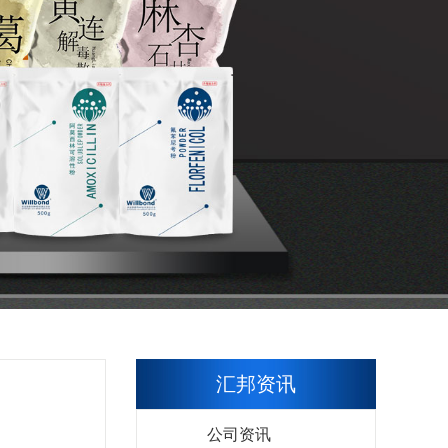
汇邦资讯
公司资讯