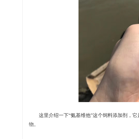
这里介绍一下
“氨基维他”这个饲料添加剂，
物
。