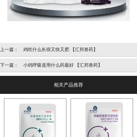
上一篇：
鸡吃什么长得又快又肥 【汇邦兽药】
下一篇：
小鸡呼吸道用什么药最好 【汇邦兽药】
相关产品推荐